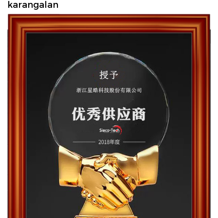
karangalan