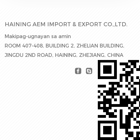
HAINING AEM IMPORT & EXPORT CO.,LTD.
Makipag-ugnayan sa amin
ROOM 407-408, BUILDING 2, ZHELIAN BUILDING,
JINGDU 2ND ROAD, HAINING, ZHEJIANG, CHINA