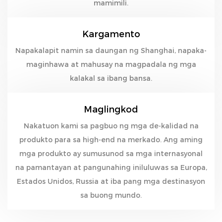
mamimili.
Kargamento
Napakalapit namin sa daungan ng Shanghai, napaka-
maginhawa at mahusay na magpadala ng mga
kalakal sa ibang bansa.
Maglingkod
Nakatuon kami sa pagbuo ng mga de-kalidad na
produkto para sa high-end na merkado. Ang aming
mga produkto ay sumusunod sa mga internasyonal
na pamantayan at pangunahing iniluluwas sa Europa,
Estados Unidos, Russia at iba pang mga destinasyon
sa buong mundo.