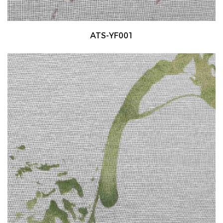
ATS-YF001