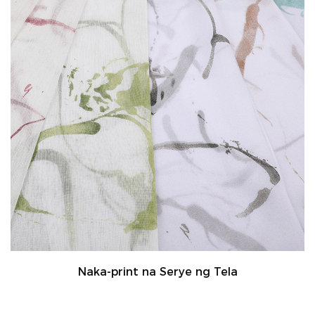
Naka-print na Serye ng Tela