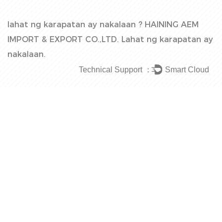
lahat ng karapatan ay nakalaan ?
HAINING AEM
IMPORT & EXPORT CO.,LTD.
Lahat ng karapatan ay
nakalaan.
Technical Support ：
Smart Cloud