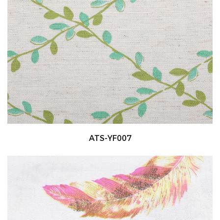
ATS-YF007