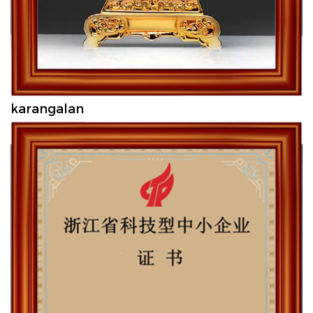
karangalan