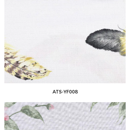
ATS-YF008