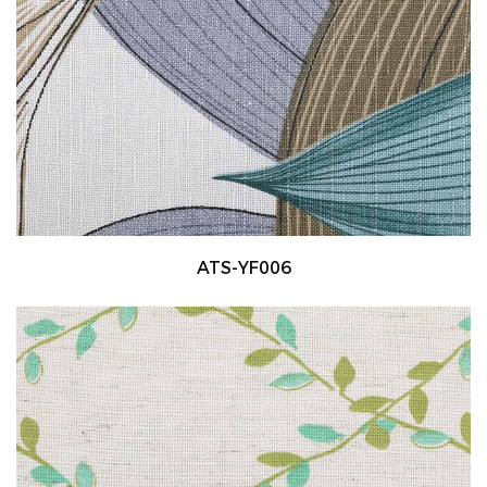
ATS-YF006