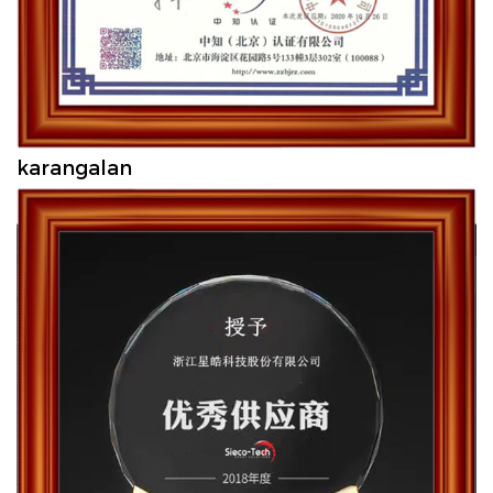
karangalan