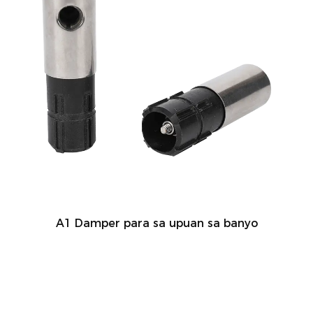
A1 Damper para sa upuan sa banyo