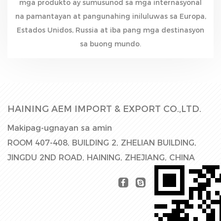
mga produkto ay sumusunod sa mga internasyonal
na pamantayan at pangunahing iniluluwas sa Europa,
Estados Unidos, Russia at iba pang mga destinasyon
sa buong mundo.
HAINING AEM IMPORT & EXPORT CO.,LTD.
Makipag-ugnayan sa amin
ROOM 407-408, BUILDING 2, ZHELIAN BUILDING,
JINGDU 2ND ROAD, HAINING, ZHEJIANG, CHINA