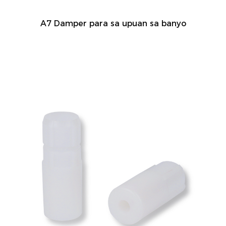
A7 Damper para sa upuan sa banyo