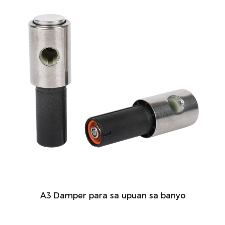
A3 Damper para sa upuan sa banyo