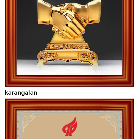
karangalan