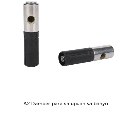
A2 Damper para sa upuan sa banyo