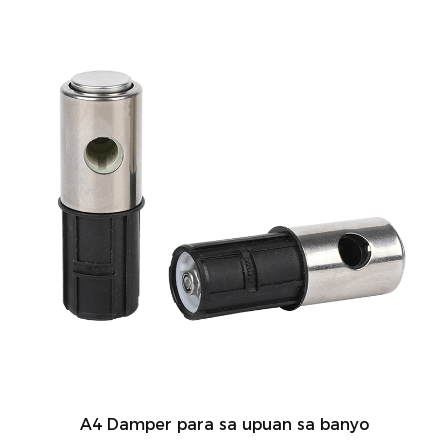
A4 Damper para sa upuan sa banyo