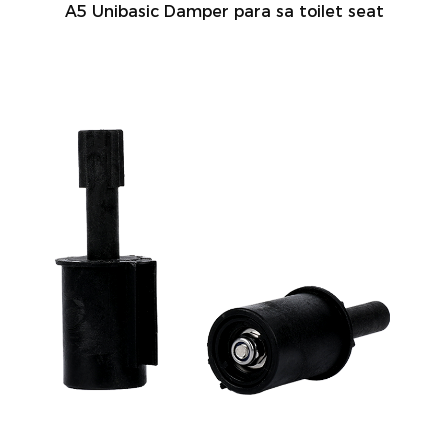
A5 Unibasic Damper para sa toilet seat