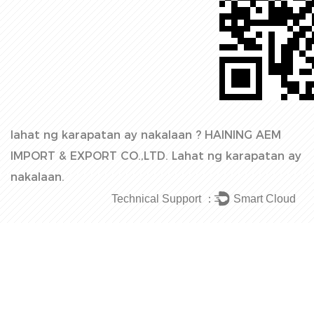
lahat ng karapatan ay nakalaan ?
HAINING AEM
IMPORT & EXPORT CO.,LTD.
Lahat ng karapatan ay
nakalaan.
Technical Support ：
Smart Cloud