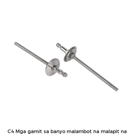
C4 Mga gamit sa banyo malambot na malapit na