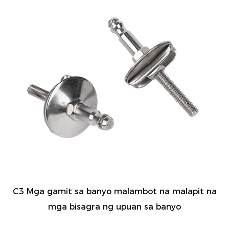
C3 Mga gamit sa banyo malambot na malapit na
mga bisagra ng upuan sa banyo