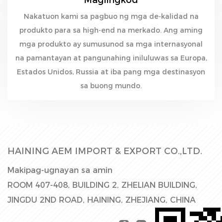
Nakatuon kami sa pagbuo ng mga de-kalidad na
produkto para sa high-end na merkado. Ang aming
mga produkto ay sumusunod sa mga internasyonal
na pamantayan at pangunahing iniluluwas sa Europa,
Estados Unidos, Russia at iba pang mga destinasyon
sa buong mundo.
HAINING AEM IMPORT & EXPORT CO.,LTD.
Makipag-ugnayan sa amin
ROOM 407-408, BUILDING 2, ZHELIAN BUILDING,
JINGDU 2ND ROAD, HAINING, ZHEJIANG, CHINA