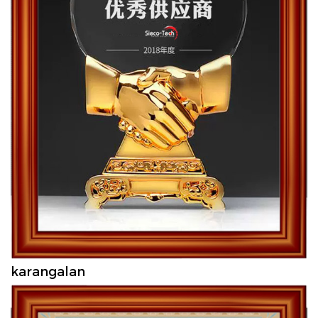
karangalan