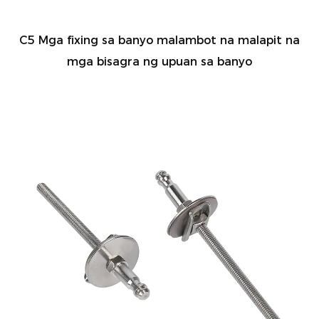
C5 Mga fixing sa banyo malambot na malapit na
mga bisagra ng upuan sa banyo