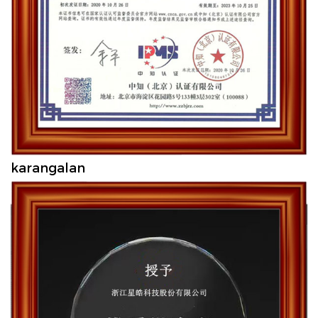
karangalan