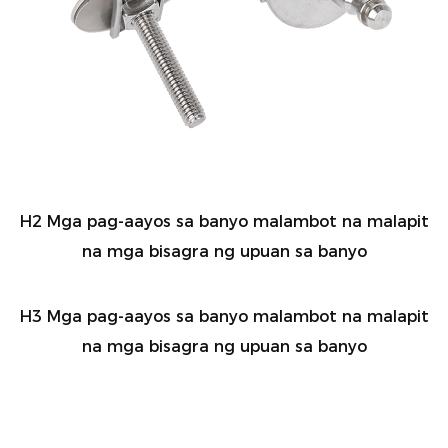
H2 Mga pag-aayos sa banyo malambot na malapit
na mga bisagra ng upuan sa banyo
H3 Mga pag-aayos sa banyo malambot na malapit
na mga bisagra ng upuan sa banyo