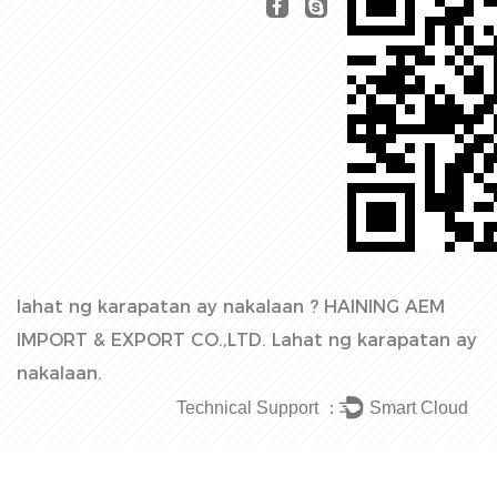
lahat ng karapatan ay nakalaan ?
HAINING AEM
IMPORT & EXPORT CO.,LTD.
Lahat ng karapatan ay
nakalaan.
Technical Support ：
Smart Cloud