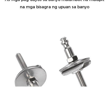
na mga bisagra ng upuan sa banyo