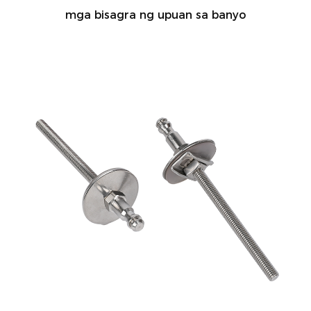
mga bisagra ng upuan sa banyo