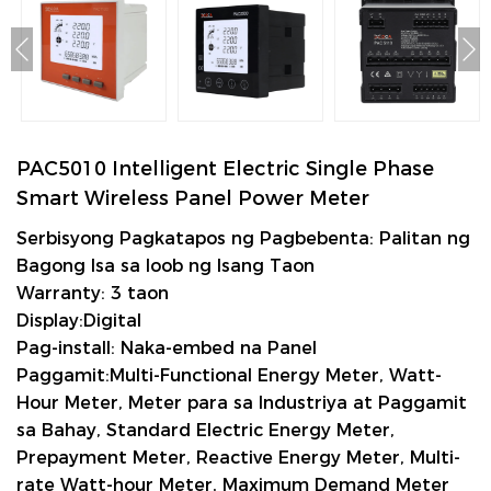
PAC5010 Intelligent Electric Single Phase
Smart Wireless Panel Power Meter
Serbisyong Pagkatapos ng Pagbebenta: Palitan ng
Bagong Isa sa loob ng Isang Taon
Warranty: 3 taon
Display:Digital
Pag-install: Naka-embed na Panel
Paggamit:Multi-Functional Energy Meter, Watt-
Hour Meter, Meter para sa Industriya at Paggamit
sa Bahay, Standard Electric Energy Meter,
Prepayment Meter, Reactive Energy Meter, Multi-
rate Watt-hour Meter, Maximum Demand Meter